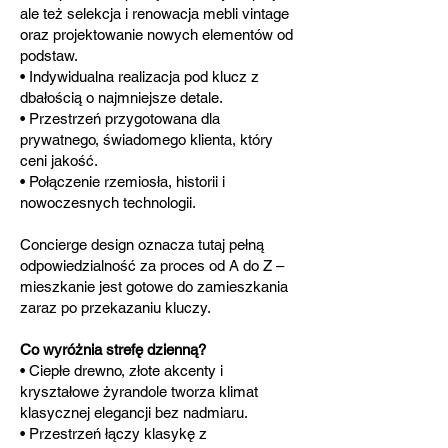
ale też selekcja i renowacja mebli vintage
oraz projektowanie nowych elementów od
podstaw.
• Indywidualna realizacja pod klucz z
dbałością o najmniejsze detale.
• Przestrzeń przygotowana dla
prywatnego, świadomego klienta, który
ceni jakość.
• Połączenie rzemiosła, historii i
nowoczesnych technologii.
Concierge design oznacza tutaj pełną
odpowiedzialność za proces od A do Z –
mieszkanie jest gotowe do zamieszkania
zaraz po przekazaniu kluczy.
Co wyróżnia strefę dzienną?
• Ciepłe drewno, złote akcenty i
kryształowe żyrandole tworza klimat
klasycznej elegancji bez nadmiaru.
• Przestrzeń łączy klasykę z