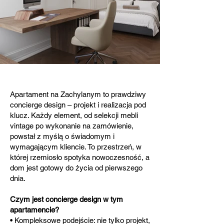
Apartament na Zachylanym to prawdziwy
concierge design – projekt i realizacja pod
klucz. Każdy element, od selekcji mebli
vintage po wykonanie na zamówienie,
powstał z myślą o świadomym i
wymagającym kliencie. To przestrzeń, w
której rzemiosło spotyka nowoczesność, a
dom jest gotowy do życia od pierwszego
dnia.
Czym jest concierge design w tym
apartamencie?
• Kompleksowe podejście: nie tylko projekt,