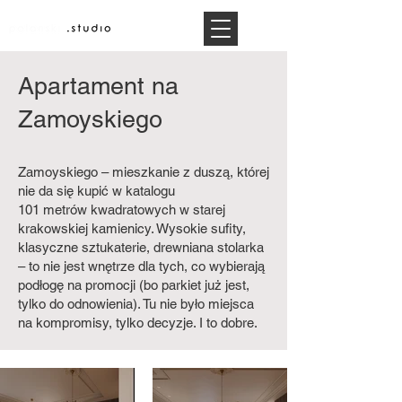
Apartament na
Zamoyskiego
Zamoyskiego – mieszkanie z duszą, której
nie da się kupić w katalogu
101 metrów kwadratowych w starej
krakowskiej kamienicy. Wysokie sufity,
klasyczne sztukaterie, drewniana stolarka
– to nie jest wnętrze dla tych, co wybierają
podłogę na promocji (bo parkiet już jest,
tylko do odnowienia). Tu nie było miejsca
na kompromisy, tylko decyzje. I to dobre.