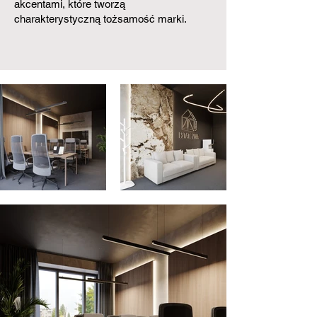
akcentami, które tworzą
charakterystyczną tożsamość marki.