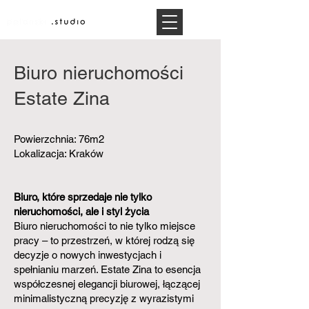
Biuro nieruchomości
Estate Zina
Powierzchnia: 76m2
Lokalizacja: Kraków
Biuro, które sprzedaje nie tylko
nieruchomości, ale i styl życia
Biuro nieruchomości to nie tylko miejsce
pracy – to przestrzeń, w której rodzą się
decyzje o nowych inwestycjach i
spełnianiu marzeń. Estate Zina to esencja
współczesnej elegancji biurowej, łączącej
minimalistyczną precyzję z wyrazistymi